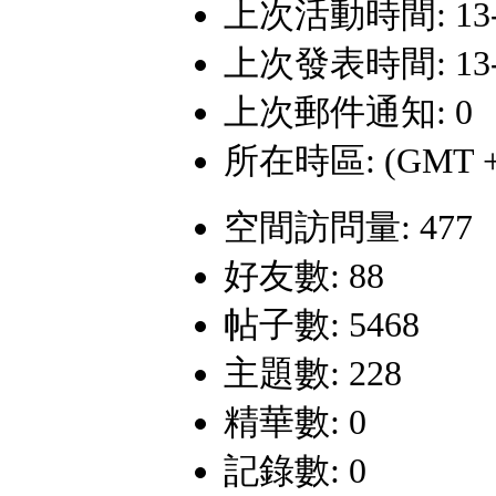
上次活動時間: 13-12
上次發表時間: 13-12
上次郵件通知: 0
所在時區: (GMT +
空間訪問量: 477
好友數: 88
帖子數: 5468
主題數: 228
精華數: 0
記錄數: 0