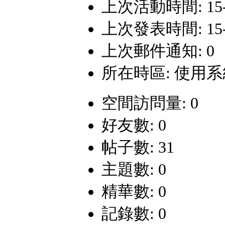
上次活動時間: 15-1-
上次發表時間: 15-1-
上次郵件通知: 0
所在時區: 使用
空間訪問量: 0
好友數: 0
帖子數: 31
主題數: 0
精華數: 0
記錄數: 0