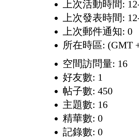
上次活動時間: 12-8-
上次發表時間: 12-7-
上次郵件通知: 0
所在時區: (GMT +
空間訪問量: 16
好友數: 1
帖子數: 450
主題數: 16
精華數: 0
記錄數: 0