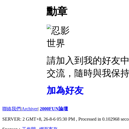
勳章
請加入到我的好友
交流，隨時與我保
加為好友
聯絡我們
|
Archiver
|
2000FUN論壇
SERVER: 2 GMT+8, 26-8-6 05:30 PM
, Processed in 0.102968 seco