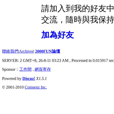
請加入到我的好友
交流，隨時與我保
加為好友
聯絡我們
|
Archiver
|
2000FUN論壇
SERVER: 2 GMT+8, 26-8-11 03:23 AM
, Processed in 0.015917 sec
Sponsor：
工作間
,
網頁寄存
Powered by
Discuz!
X1.5.1
© 2001-2010
Comsenz Inc.