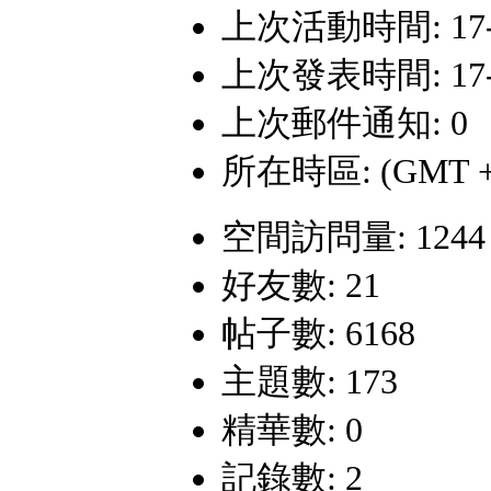
上次活動時間: 17-1-
上次發表時間: 17-1-
上次郵件通知: 0
所在時區: (GMT +
空間訪問量: 1244
好友數: 21
帖子數: 6168
主題數: 173
精華數: 0
記錄數: 2