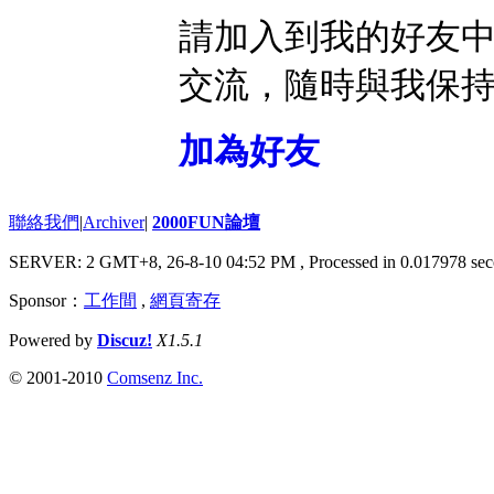
請加入到我的好友
交流，隨時與我保
加為好友
聯絡我們
|
Archiver
|
2000FUN論壇
SERVER: 2 GMT+8, 26-8-10 04:52 PM
, Processed in 0.017978 sec
Sponsor：
工作間
,
網頁寄存
Powered by
Discuz!
X1.5.1
© 2001-2010
Comsenz Inc.