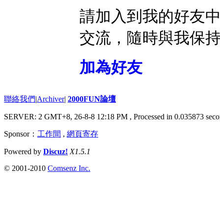
請加入到我的好友
交流，隨時與我保
加為好友
聯絡我們
|
Archiver
|
2000FUN論壇
SERVER: 2 GMT+8, 26-8-8 12:18 PM
, Processed in 0.035873 seco
Sponsor：
工作間
,
網頁寄存
Powered by
Discuz!
X1.5.1
© 2001-2010
Comsenz Inc.