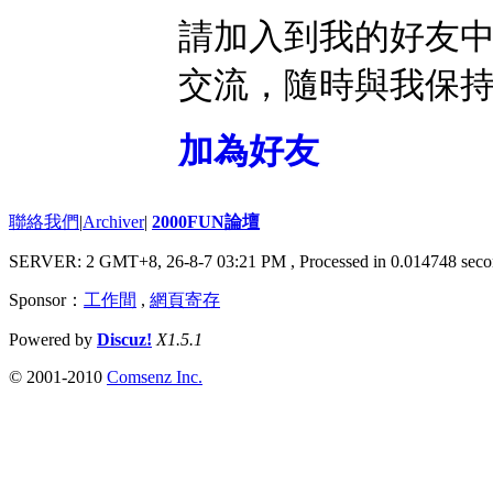
請加入到我的好友
交流，隨時與我保
加為好友
聯絡我們
|
Archiver
|
2000FUN論壇
SERVER: 2 GMT+8, 26-8-7 03:21 PM
, Processed in 0.014748 seco
Sponsor：
工作間
,
網頁寄存
Powered by
Discuz!
X1.5.1
© 2001-2010
Comsenz Inc.