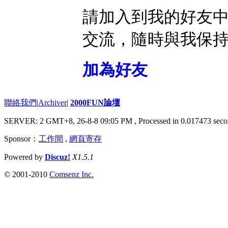
請加入到我的好友
交流，隨時與我保
加為好友
聯絡我們
|
Archiver
|
2000FUN論壇
SERVER: 2 GMT+8, 26-8-8 09:05 PM
, Processed in 0.017473 seco
Sponsor：
工作間
,
網頁寄存
Powered by
Discuz!
X1.5.1
© 2001-2010
Comsenz Inc.