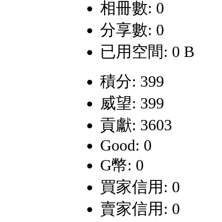
相冊數: 0
分享數: 0
已用空間: 0 B
積分: 399
威望: 399
貢獻: 3603
Good: 0
G幣: 0
買家信用: 0
賣家信用: 0