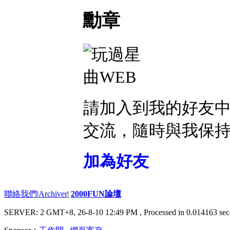
勳章
請加入到我的好友
交流，隨時與我保
加為好友
聯絡我們
|
Archiver
|
2000FUN論壇
SERVER: 2 GMT+8, 26-8-10 12:49 PM
, Processed in 0.014163 sec