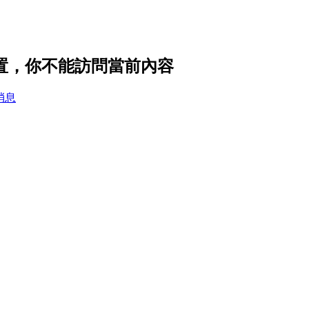
隱私設置，你不能訪問當前內容
消息