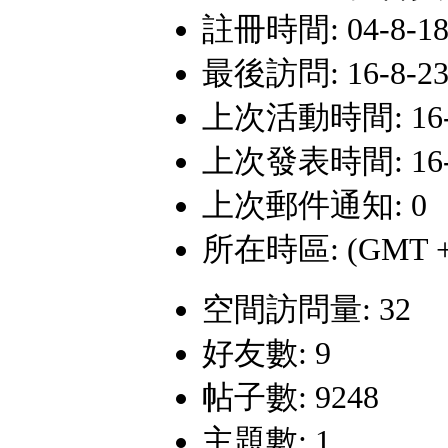
註冊時間: 04-8-18 
最後訪問: 16-8-23 
上次活動時間: 16-8-
上次發表時間: 16-8-
上次郵件通知: 0
所在時區: (GMT +
空間訪問量: 32
好友數: 9
帖子數: 9248
主題數: 1