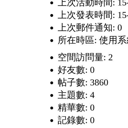
上次活動時間: 15-4-
上次發表時間: 15-4-
上次郵件通知: 0
所在時區: 使用
空間訪問量: 2
好友數: 0
帖子數: 3860
主題數: 4
精華數: 0
記錄數: 0