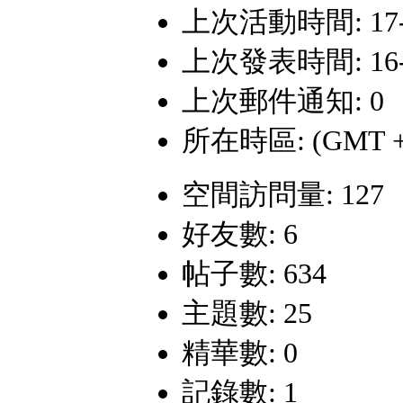
上次活動時間: 17-5-
上次發表時間: 16-1-
上次郵件通知: 0
所在時區: (GMT +
空間訪問量: 127
好友數: 6
帖子數: 634
主題數: 25
精華數: 0
記錄數: 1