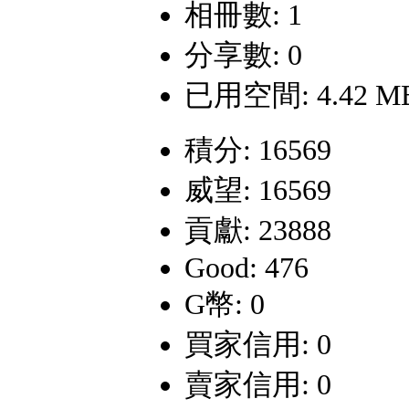
相冊數: 1
分享數: 0
已用空間: 4.42 M
積分: 16569
威望: 16569
貢獻: 23888
Good: 476
G幣: 0
買家信用: 0
賣家信用: 0