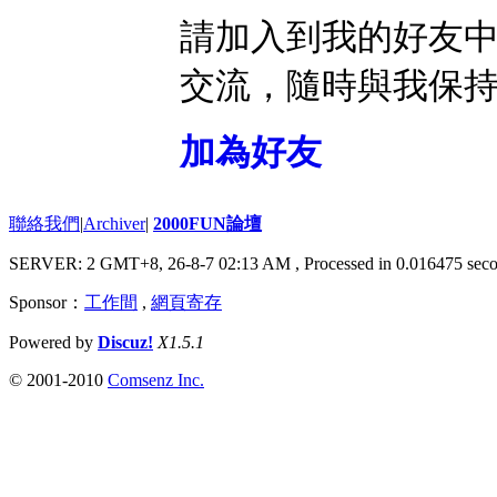
請加入到我的好友
交流，隨時與我保
加為好友
聯絡我們
|
Archiver
|
2000FUN論壇
SERVER: 2 GMT+8, 26-8-7 02:13 AM
, Processed in 0.016475 seco
Sponsor：
工作間
,
網頁寄存
Powered by
Discuz!
X1.5.1
© 2001-2010
Comsenz Inc.