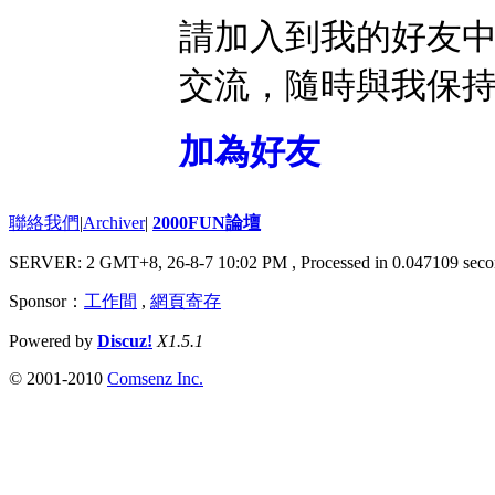
請加入到我的好友
交流，隨時與我保
加為好友
聯絡我們
|
Archiver
|
2000FUN論壇
SERVER: 2 GMT+8, 26-8-7 10:02 PM
, Processed in 0.047109 seco
Sponsor：
工作間
,
網頁寄存
Powered by
Discuz!
X1.5.1
© 2001-2010
Comsenz Inc.