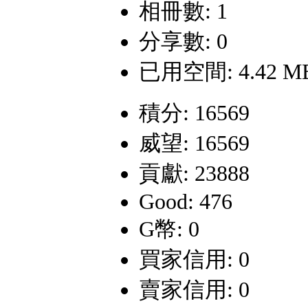
相冊數: 1
分享數: 0
已用空間: 4.42 M
積分: 16569
威望: 16569
貢獻: 23888
Good: 476
G幣: 0
買家信用: 0
賣家信用: 0