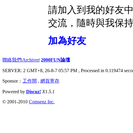
請加入到我的好友
交流，隨時與我保
加為好友
聯絡我們
|
Archiver
|
2000FUN論壇
SERVER: 2 GMT+8, 26-8-7 05:57 PM
, Processed in 0.119474 seco
Sponsor：
工作間
,
網頁寄存
Powered by
Discuz!
X1.5.1
© 2001-2010
Comsenz Inc.