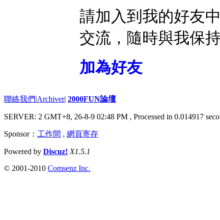
請加入到我的好友
交流，隨時與我保
加為好友
聯絡我們
|
Archiver
|
2000FUN論壇
SERVER: 2 GMT+8, 26-8-9 02:48 PM
, Processed in 0.014917 seco
Sponsor：
工作間
,
網頁寄存
Powered by
Discuz!
X1.5.1
© 2001-2010
Comsenz Inc.