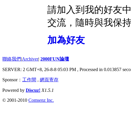
請加入到我的好友
交流，隨時與我保
加為好友
聯絡我們
|
Archiver
|
2000FUN論壇
SERVER: 2 GMT+8, 26-8-8 05:03 PM
, Processed in 0.013857 seco
Sponsor：
工作間
,
網頁寄存
Powered by
Discuz!
X1.5.1
© 2001-2010
Comsenz Inc.