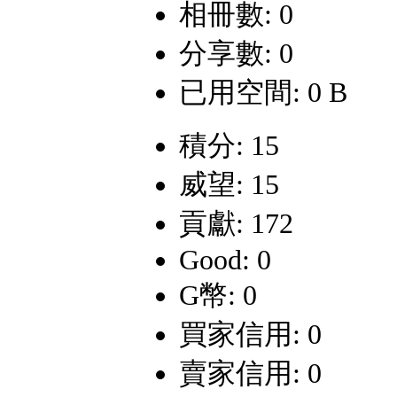
相冊數: 0
分享數: 0
已用空間: 0 B
積分: 15
威望: 15
貢獻: 172
Good: 0
G幣: 0
買家信用: 0
賣家信用: 0