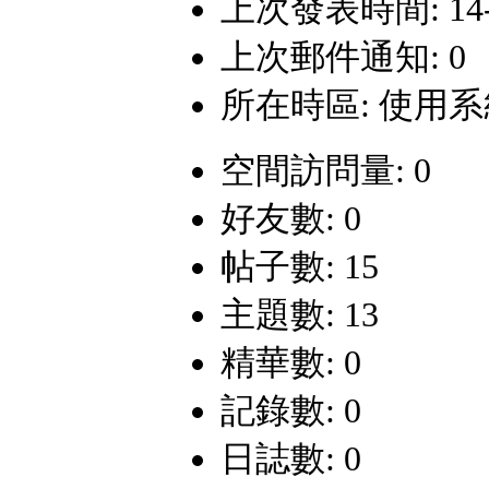
上次發表時間: 14-12
上次郵件通知: 0
所在時區: 使用
空間訪問量: 0
好友數: 0
帖子數: 15
主題數: 13
精華數: 0
記錄數: 0
日誌數: 0