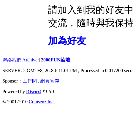
請加入到我的好友
交流，隨時與我保
加為好友
聯絡我們
|
Archiver
|
2000FUN論壇
SERVER: 2 GMT+8, 26-8-6 11:01 PM
, Processed in 0.017200 seco
Sponsor：
工作間
,
網頁寄存
Powered by
Discuz!
X1.5.1
© 2001-2010
Comsenz Inc.