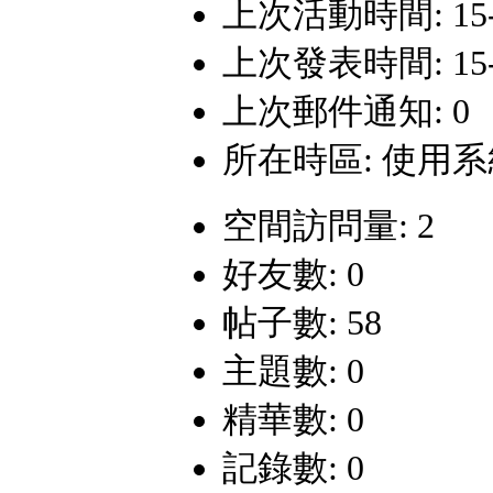
上次活動時間: 15-1-
上次發表時間: 15-1-
上次郵件通知: 0
所在時區: 使用
空間訪問量: 2
好友數: 0
帖子數: 58
主題數: 0
精華數: 0
記錄數: 0