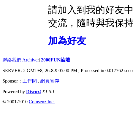
請加入到我的好友
交流，隨時與我保
加為好友
聯絡我們
|
Archiver
|
2000FUN論壇
SERVER: 2 GMT+8, 26-8-9 05:00 PM
, Processed in 0.017762 seco
Sponsor：
工作間
,
網頁寄存
Powered by
Discuz!
X1.5.1
© 2001-2010
Comsenz Inc.