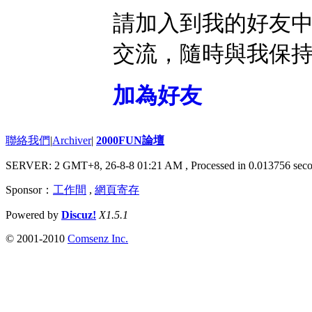
請加入到我的好友
交流，隨時與我保
加為好友
聯絡我們
|
Archiver
|
2000FUN論壇
SERVER: 2 GMT+8, 26-8-8 01:21 AM
, Processed in 0.013756 seco
Sponsor：
工作間
,
網頁寄存
Powered by
Discuz!
X1.5.1
© 2001-2010
Comsenz Inc.