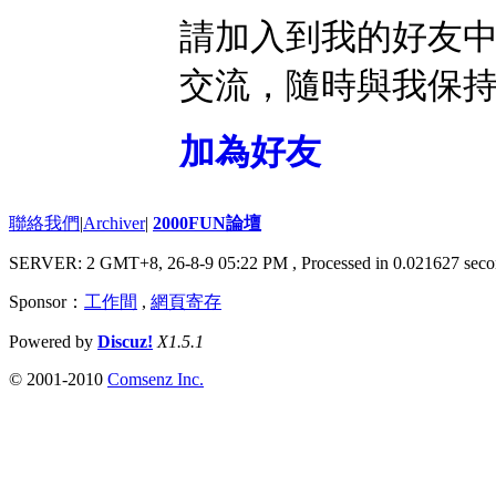
請加入到我的好友
交流，隨時與我保
加為好友
聯絡我們
|
Archiver
|
2000FUN論壇
SERVER: 2 GMT+8, 26-8-9 05:22 PM
, Processed in 0.021627 seco
Sponsor：
工作間
,
網頁寄存
Powered by
Discuz!
X1.5.1
© 2001-2010
Comsenz Inc.