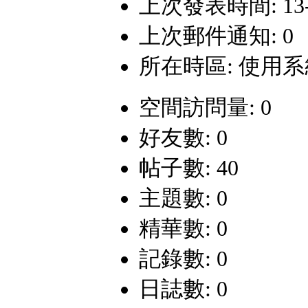
上次發表時間: 13-4-
上次郵件通知: 0
所在時區: 使用
空間訪問量: 0
好友數: 0
帖子數: 40
主題數: 0
精華數: 0
記錄數: 0
日誌數: 0