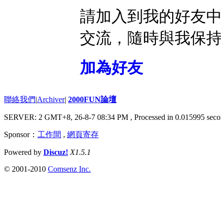
請加入到我的好友
交流，隨時與我保
加為好友
聯絡我們
|
Archiver
|
2000FUN論壇
SERVER: 2 GMT+8, 26-8-7 08:34 PM
, Processed in 0.015995 seco
Sponsor：
工作間
,
網頁寄存
Powered by
Discuz!
X1.5.1
© 2001-2010
Comsenz Inc.