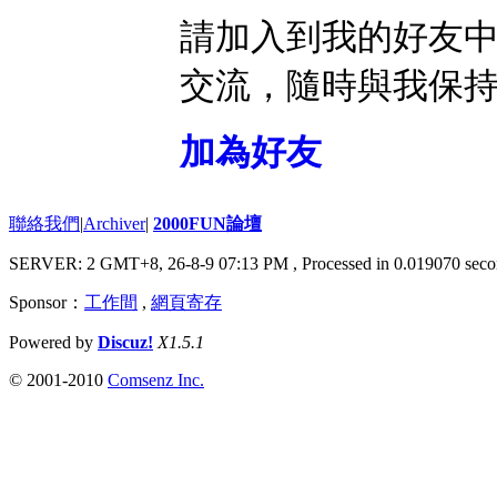
請加入到我的好友
交流，隨時與我保
加為好友
聯絡我們
|
Archiver
|
2000FUN論壇
SERVER: 2 GMT+8, 26-8-9 07:13 PM
, Processed in 0.019070 seco
Sponsor：
工作間
,
網頁寄存
Powered by
Discuz!
X1.5.1
© 2001-2010
Comsenz Inc.