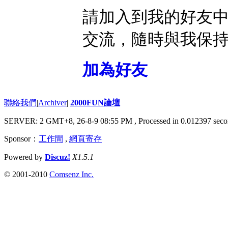
請加入到我的好友
交流，隨時與我保
加為好友
聯絡我們
|
Archiver
|
2000FUN論壇
SERVER: 2 GMT+8, 26-8-9 08:55 PM
, Processed in 0.012397 seco
Sponsor：
工作間
,
網頁寄存
Powered by
Discuz!
X1.5.1
© 2001-2010
Comsenz Inc.