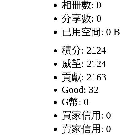
相冊數: 0
分享數: 0
已用空間: 0 B
積分: 2124
威望: 2124
貢獻: 2163
Good: 32
G幣: 0
買家信用: 0
賣家信用: 0