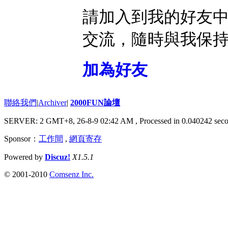
請加入到我的好友
交流，隨時與我保
加為好友
聯絡我們
|
Archiver
|
2000FUN論壇
SERVER: 2 GMT+8, 26-8-9 02:42 AM
, Processed in 0.040242 seco
Sponsor：
工作間
,
網頁寄存
Powered by
Discuz!
X1.5.1
© 2001-2010
Comsenz Inc.