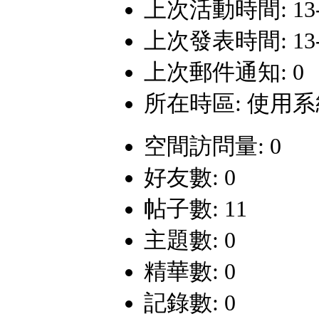
上次活動時間: 13-7-
上次發表時間: 13-7-
上次郵件通知: 0
所在時區: 使用
空間訪問量: 0
好友數: 0
帖子數: 11
主題數: 0
精華數: 0
記錄數: 0