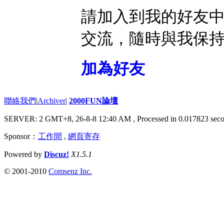
請加入到我的好友
交流，隨時與我保
加為好友
聯絡我們
|
Archiver
|
2000FUN論壇
SERVER: 2 GMT+8, 26-8-8 12:40 AM
, Processed in 0.017823 seco
Sponsor：
工作間
,
網頁寄存
Powered by
Discuz!
X1.5.1
© 2001-2010
Comsenz Inc.