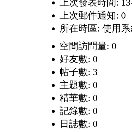
上次發表時間: 13-12
上次郵件通知: 0
所在時區: 使用
空間訪問量: 0
好友數: 0
帖子數: 3
主題數: 0
精華數: 0
記錄數: 0
日誌數: 0