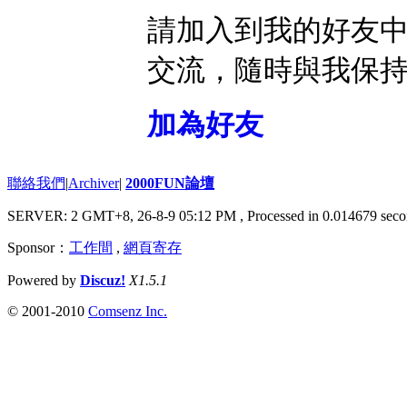
請加入到我的好友
交流，隨時與我保
加為好友
聯絡我們
|
Archiver
|
2000FUN論壇
SERVER: 2 GMT+8, 26-8-9 05:12 PM
, Processed in 0.014679 seco
Sponsor：
工作間
,
網頁寄存
Powered by
Discuz!
X1.5.1
© 2001-2010
Comsenz Inc.