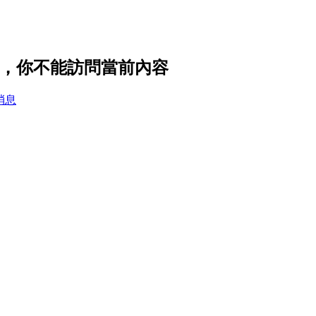
私設置，你不能訪問當前內容
消息