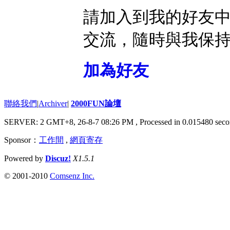
請加入到我的好友
交流，隨時與我保
加為好友
聯絡我們
|
Archiver
|
2000FUN論壇
SERVER: 2 GMT+8, 26-8-7 08:26 PM
, Processed in 0.015480 seco
Sponsor：
工作間
,
網頁寄存
Powered by
Discuz!
X1.5.1
© 2001-2010
Comsenz Inc.