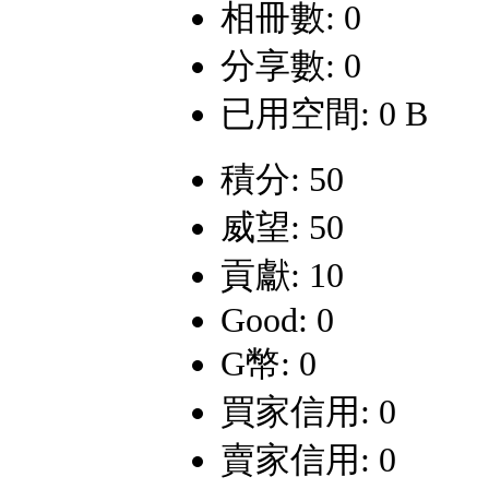
相冊數: 0
分享數: 0
已用空間: 0 B
積分: 50
威望: 50
貢獻: 10
Good: 0
G幣: 0
買家信用: 0
賣家信用: 0