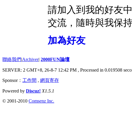
請加入到我的好友
交流，隨時與我保
加為好友
聯絡我們
|
Archiver
|
2000FUN論壇
SERVER: 2 GMT+8, 26-8-7 12:42 PM
, Processed in 0.019508 seco
Sponsor：
工作間
,
網頁寄存
Powered by
Discuz!
X1.5.1
© 2001-2010
Comsenz Inc.