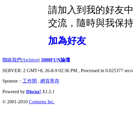
請加入到我的好友
交流，隨時與我保
加為好友
聯絡我們
|
Archiver
|
2000FUN論壇
SERVER: 2 GMT+8, 26-8-9 02:36 PM
, Processed in 0.025377 seco
Sponsor：
工作間
,
網頁寄存
Powered by
Discuz!
X1.5.1
© 2001-2010
Comsenz Inc.