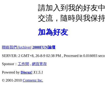
請加入到我的好友
交流，隨時與我保
加為好友
聯絡我們
|
Archiver
|
2000FUN論壇
SERVER: 2 GMT+8, 26-8-9 02:38 PM
, Processed in 0.016693 seco
Sponsor：
工作間
,
網頁寄存
Powered by
Discuz!
X1.5.1
© 2001-2010
Comsenz Inc.