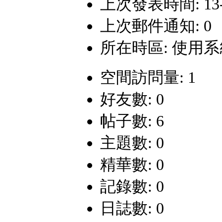
上次發表時間: 13-11
上次郵件通知: 0
所在時區: 使用
空間訪問量: 1
好友數: 0
帖子數: 6
主題數: 0
精華數: 0
記錄數: 0
日誌數: 0