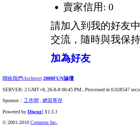
賣家信用: 0
請加入到我的好友
交流，隨時與我保
加為好友
聯絡我們
|
Archiver
|
2000FUN論壇
SERVER: 2 GMT+8, 26-8-8 08:45 PM
, Processed in 0.028547 seco
Sponsor：
工作間
,
網頁寄存
Powered by
Discuz!
X1.5.1
© 2001-2010
Comsenz Inc.