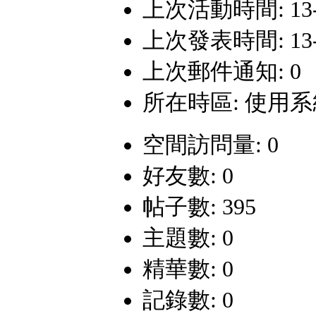
上次活動時間: 13-12
上次發表時間: 13-12
上次郵件通知: 0
所在時區: 使用
空間訪問量: 0
好友數: 0
帖子數: 395
主題數: 0
精華數: 0
記錄數: 0