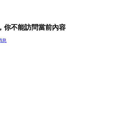
私設置，你不能訪問當前內容
消息