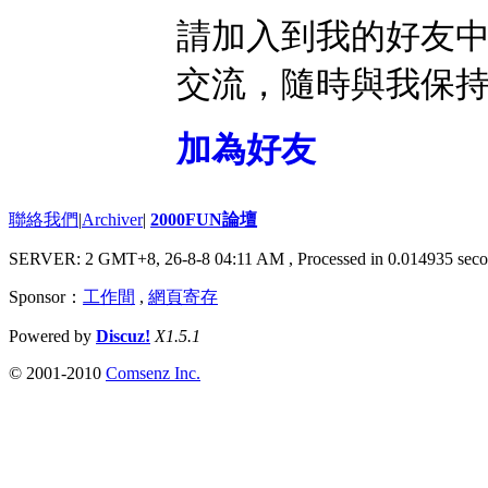
請加入到我的好友
交流，隨時與我保
加為好友
聯絡我們
|
Archiver
|
2000FUN論壇
SERVER: 2 GMT+8, 26-8-8 04:11 AM
, Processed in 0.014935 seco
Sponsor：
工作間
,
網頁寄存
Powered by
Discuz!
X1.5.1
© 2001-2010
Comsenz Inc.