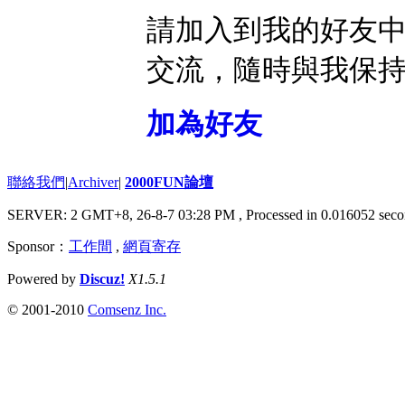
請加入到我的好友
交流，隨時與我保
加為好友
聯絡我們
|
Archiver
|
2000FUN論壇
SERVER: 2 GMT+8, 26-8-7 03:28 PM
, Processed in 0.016052 seco
Sponsor：
工作間
,
網頁寄存
Powered by
Discuz!
X1.5.1
© 2001-2010
Comsenz Inc.