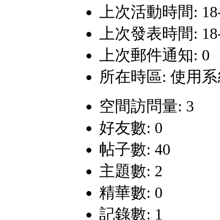
上次活動時間: 18-12
上次發表時間: 18-11
上次郵件通知: 0
所在時區: 使用
空間訪問量: 3
好友數: 0
帖子數: 40
主題數: 2
精華數: 0
記錄數: 1