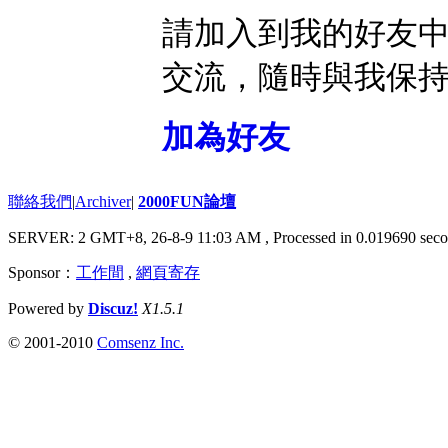
請加入到我的好友
交流，隨時與我保
加為好友
聯絡我們
|
Archiver
|
2000FUN論壇
SERVER: 2 GMT+8, 26-8-9 11:03 AM
, Processed in 0.019690 seco
Sponsor：
工作間
,
網頁寄存
Powered by
Discuz!
X1.5.1
© 2001-2010
Comsenz Inc.