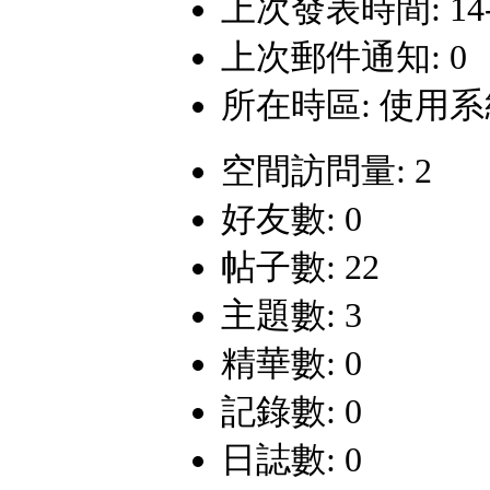
上次發表時間: 14-12
上次郵件通知: 0
所在時區: 使用
空間訪問量: 2
好友數: 0
帖子數: 22
主題數: 3
精華數: 0
記錄數: 0
日誌數: 0