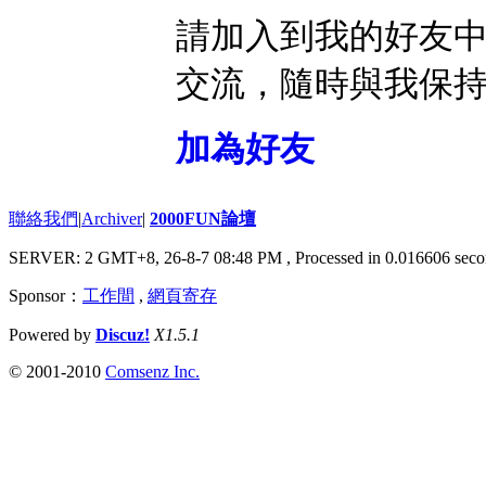
請加入到我的好友
交流，隨時與我保
加為好友
聯絡我們
|
Archiver
|
2000FUN論壇
SERVER: 2 GMT+8, 26-8-7 08:48 PM
, Processed in 0.016606 seco
Sponsor：
工作間
,
網頁寄存
Powered by
Discuz!
X1.5.1
© 2001-2010
Comsenz Inc.