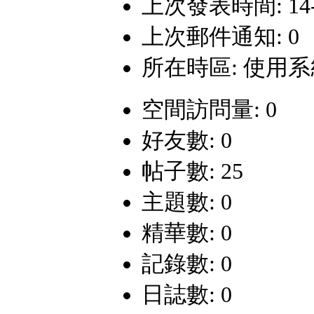
上次發表時間: 14-12
上次郵件通知: 0
所在時區: 使用
空間訪問量: 0
好友數: 0
帖子數: 25
主題數: 0
精華數: 0
記錄數: 0
日誌數: 0