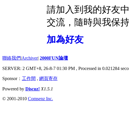
請加入到我的好友
交流，隨時與我保
加為好友
聯絡我們
|
Archiver
|
2000FUN論壇
SERVER: 2 GMT+8, 26-8-7 01:30 PM
, Processed in 0.021284 seco
Sponsor：
工作間
,
網頁寄存
Powered by
Discuz!
X1.5.1
© 2001-2010
Comsenz Inc.