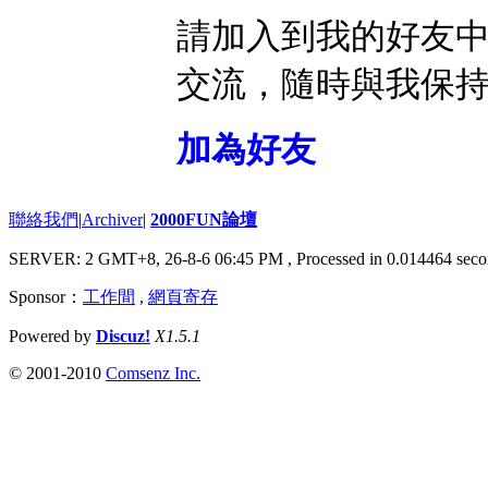
請加入到我的好友
交流，隨時與我保
加為好友
聯絡我們
|
Archiver
|
2000FUN論壇
SERVER: 2 GMT+8, 26-8-6 06:45 PM
, Processed in 0.014464 seco
Sponsor：
工作間
,
網頁寄存
Powered by
Discuz!
X1.5.1
© 2001-2010
Comsenz Inc.