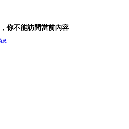
隱私設置，你不能訪問當前內容
消息