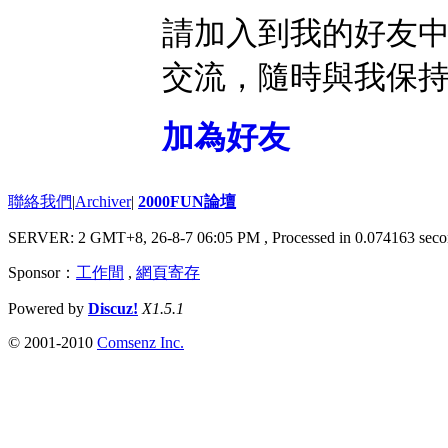
請加入到我的好友
交流，隨時與我保
加為好友
聯絡我們
|
Archiver
|
2000FUN論壇
SERVER: 2 GMT+8, 26-8-7 06:05 PM
, Processed in 0.074163 seco
Sponsor：
工作間
,
網頁寄存
Powered by
Discuz!
X1.5.1
© 2001-2010
Comsenz Inc.