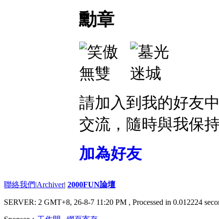
勳章
請加入到我的好友
交流，隨時與我保
加為好友
聯絡我們
|
Archiver
|
2000FUN論壇
SERVER: 2 GMT+8, 26-8-7 11:20 PM
, Processed in 0.012224 seco