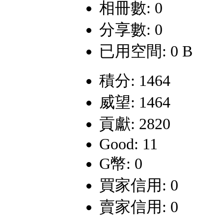
相冊數: 0
分享數: 0
已用空間: 0 B
積分: 1464
威望: 1464
貢獻: 2820
Good: 11
G幣: 0
買家信用: 0
賣家信用: 0