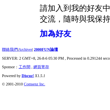
請加入到我的好友
交流，隨時與我保
加為好友
聯絡我們
|
Archiver
|
2000FUN論壇
SERVER: 2 GMT+8, 26-8-6 05:30 PM
, Processed in 0.291244 seco
Sponsor：
工作間
,
網頁寄存
Powered by
Discuz!
X1.5.1
© 2001-2010
Comsenz Inc.