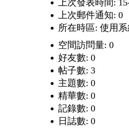
上次發表時間: 15-10
上次郵件通知: 0
所在時區: 使用
空間訪問量: 0
好友數: 0
帖子數: 3
主題數: 0
精華數: 0
記錄數: 0
日誌數: 0